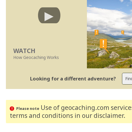
WATCH
How Geocaching Works
Looking for a different adventure?
Use of geocaching.com services
Please note
terms and conditions
in our disclaimer
.