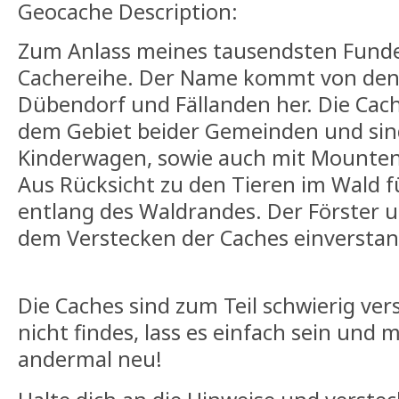
Geocache Description:
Zum Anlass meines tausendsten Funde
Cachereihe. Der Name kommt von de
Dübendorf und Fällanden her. Die Cach
dem Gebiet beider Gemeinden und sind
Kinderwagen, sowie auch mit Mounten
Aus Rücksicht zu den Tieren im Wald f
entlang des Waldrandes. Der Förster u
dem Verstecken der Caches einversta
Die Caches sind zum Teil schwierig ver
nicht findes, lass es einfach sein und 
andermal neu!