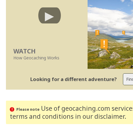
WATCH
How Geocaching Works
Looking for a different adventure?
Use of geocaching.com services
Please note
terms and conditions
in our disclaimer
.