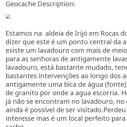
Geocache Description:
Estamos na aldeia de Irijó em Rocas 
dizer que este é um ponto central da al
existe um lavadouro com mais de meio 
para as senhoras de antigamente lava
lavadouro, está bastante mudado, tend
bastantes intervenções ao longo dos an
antigamente uma bica de água (fonte)
de granito por onde a agua escorria. 
já não se encontram no lavadouro, no
ainda é possível de ser visitado.Perd
interesse mas é um local perfeito para
cache.