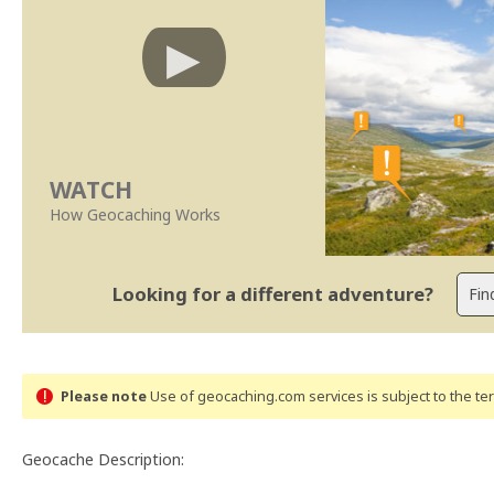
WATCH
How Geocaching Works
Looking for a different adventure?
Please note
Use of geocaching.com services is subject to the t
Geocache Description: