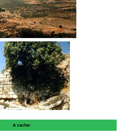
A cache: