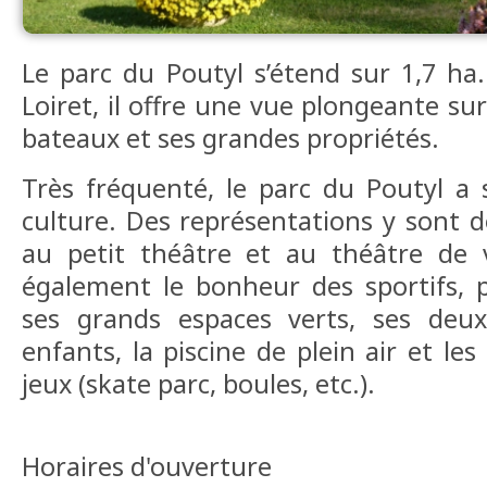
Le parc du Poutyl s’étend sur 1,7 ha
Loiret, il offre une vue plongeante sur 
bateaux et ses grandes propriétés.
Très fréquenté, le parc du Poutyl a 
culture. Des représentations y sont d
au petit théâtre et au théâtre de v
également le bonheur des sportifs, p
ses grands espaces verts, ses deu
enfants, la piscine de plein air et les
jeux (skate parc, boules, etc.).
Horaires d'ouverture