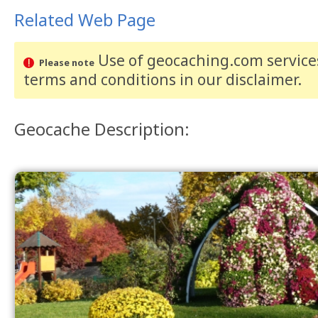
Related Web Page
Use of geocaching.com services
Please note
terms and conditions
in our disclaimer
.
Geocache Description: