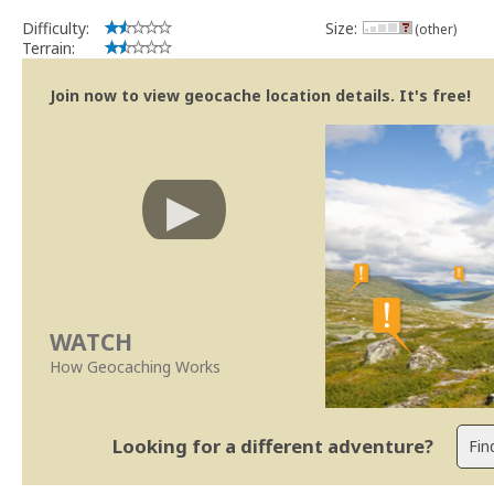
Difficulty:
Size:
(other)
Terrain:
Join now to view geocache location details. It's free!
WATCH
How Geocaching Works
Looking for a different adventure?