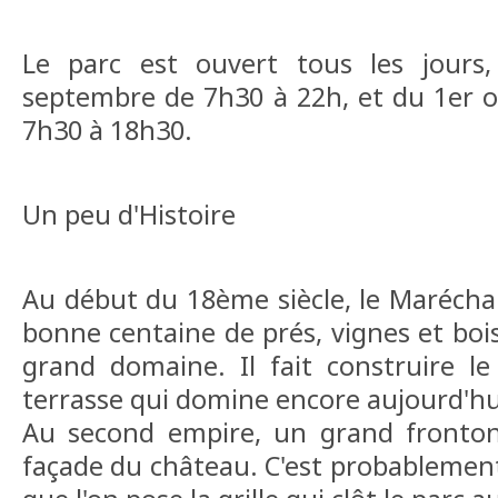
Le parc est ouvert tous les jours
septembre de 7h30 à 22h, et du 1er 
7h30 à 18h30.
Un peu d'Histoire
Au début du 18ème siècle, le Maréchal
bonne centaine de prés, vignes et bois
grand domaine. Il fait construire le
terrasse qui domine encore aujourd'hui
Au second empire, un grand fronto
façade du château. C'est probablement