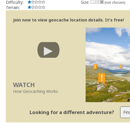
Difficulty:
Size:
(not chosen)
Terrain:
Join now to view geocache location details. It's free!
WATCH
How Geocaching Works
Looking for a different adventure?