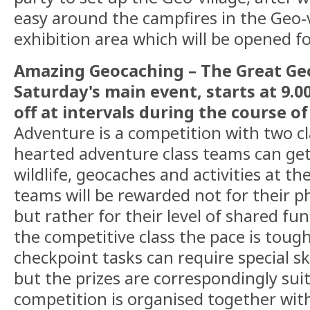
easy around the campfires in the Geo-v
exhibition area which will be opened fo
Amazing Geocaching – The Great Ge
Saturday's main event, starts at 9.0
off at intervals during the course o
Adventure is a competition with two cla
hearted adventure class teams can get
wildlife, geocaches and activities at t
teams will be rewarded not for their 
but rather for their level of shared fun
the competitive class the pace is toug
checkpoint tasks can require special sk
but the prizes are correspondingly sui
competition is organised together with