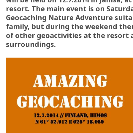
resort. The main event is on Saturd
Geocaching Nature Adventure suitab
family, but during the weekend the
of other geoactivities at the resort 
surroundings.