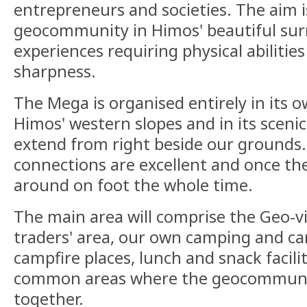
entrepreneurs and societies. The aim i
geocommunity in Himos' beautiful su
experiences requiring physical abilitie
sharpness.
The Mega is organised entirely in its o
Himos' western slopes and in its sceni
extend from right beside our grounds.
connections are excellent and once the
around on foot the whole time.
The main area will comprise the Geo-vi
traders' area, our own camping and ca
campfire places, lunch and snack facili
common areas where the geocommuni
together.