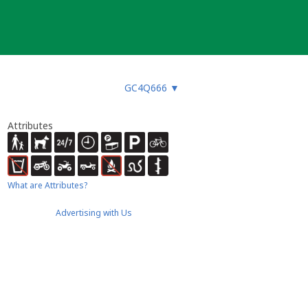
GC4Q666
▼
Attributes
What are Attributes?
Advertising with Us