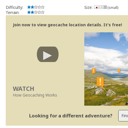
Difficulty:
Size:
(small)
Terrain:
Join now to view geocache location details. It's free!
WATCH
How Geocaching Works
Looking for a different adventure?