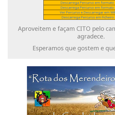
Descarrega Percurso em formato
Descarrega Percurso em formato
Ver Percurso e Descarregar em Wi
Descarrega Percurso em Ficheiro
Aproveitem e façam CITO pelo ca
agradece.
Esperamos que gostem e que 