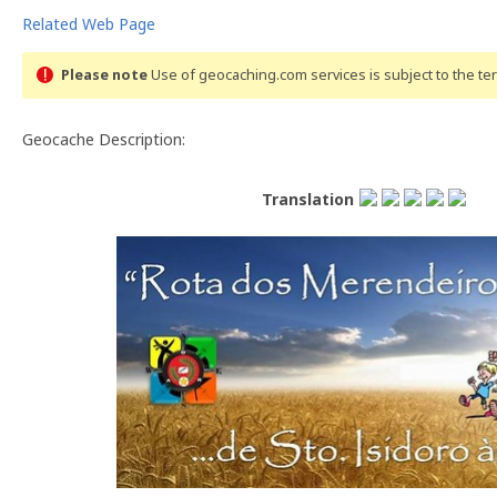
Related Web Page
Please note
Use of geocaching.com services is subject to the t
Geocache Description:
Translation