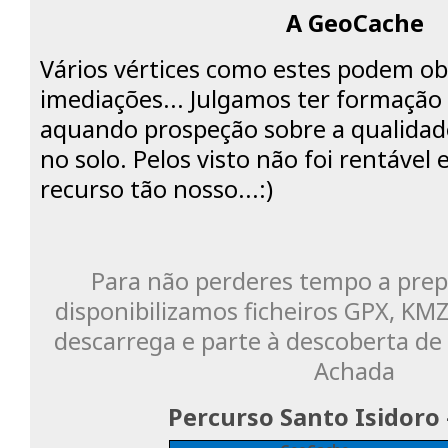
A GeoCache
Vários vértices como estes podem ob
imediações... Julgamos ter formaçã
aquando prospeção sobre a qualidad
no solo. Pelos visto não foi rentável 
recurso tão nosso...:)
Para não perderes tempo a prep
disponibilizamos ficheiros GPX, K
descarrega e parte à descoberta de 
Achada
Percurso Santo Isidoro