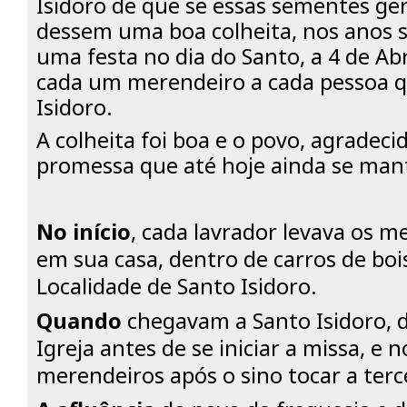
Isidoro de que se essas sementes g
dessem uma boa colheita, nos anos 
uma festa no dia do Santo, a 4 de Abr
cada um merendeiro a cada pessoa q
Isidoro.
A colheita foi boa e o povo, agradeci
promessa que até hoje ainda se man
No início
, cada lavrador levava os m
em sua casa, dentro de carros de boi
Localidade de Santo Isidoro.
Quando
chegavam a Santo Isidoro, d
Igreja antes de se iniciar a missa, e 
merendeiros após o sino tocar a terc