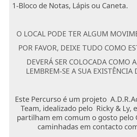
1-Bloco de Notas, Lápis ou Caneta.
O LOCAL PODE TER ALGUM MOVIM
POR FAVOR, DEIXE TUDO COMO E
DEVERÁ SER COLOCADA COMO A
LEMBREM-SE A SUA EXISTÊNCIA 
Este Percurso é um projeto A.D.R.
Team, idealizado pelo Ricky & Ly, e
partilham em comum o gosto pelo 
caminhadas em contacto com