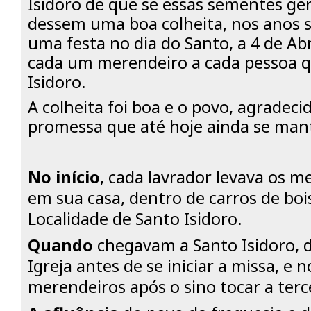
Isidoro de que se essas sementes g
dessem uma boa colheita, nos anos 
uma festa no dia do Santo, a 4 de Abr
cada um merendeiro a cada pessoa q
Isidoro.
A colheita foi boa e o povo, agradeci
promessa que até hoje ainda se man
No início
, cada lavrador levava os m
em sua casa, dentro de carros de boi
Localidade de Santo Isidoro.
Quando
chegavam a Santo Isidoro, d
Igreja antes de se iniciar a missa, e 
merendeiros após o sino tocar a terc