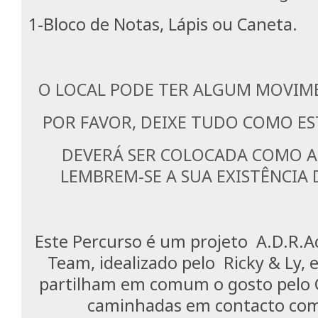
1-Bloco de Notas, Lápis ou Caneta.
O LOCAL PODE TER ALGUM MOVIM
POR FAVOR, DEIXE TUDO COMO E
DEVERÁ SER COLOCADA COMO A
LEMBREM-SE A SUA EXISTÊNCIA 
Este Percurso é um projeto A.D.R.
Team, idealizado pelo Ricky & Ly, e
partilham em comum o gosto pelo 
caminhadas em contacto com