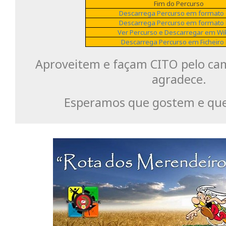
Fim do Percurso
Descarrega Percurso em formato
Descarrega Percurso em formato
Ver Percurso e Descarregar em Wi
Descarrega Percurso em Ficheiro
Aproveitem e façam CITO pelo ca
agradece.
Esperamos que gostem e que 