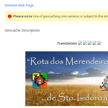
Related Web Page
Please note
Use of geocaching.com services is subject to the t
Geocache Description:
Translation