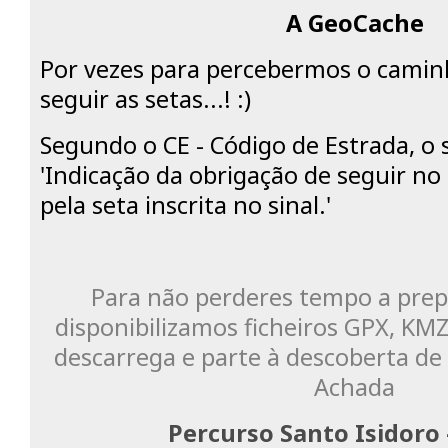
A GeoCache
Por vezes para percebermos o camin
seguir as setas...! :)
Segundo o CE - Código de Estrada, o 
'Indicação da obrigação de seguir no
pela seta inscrita no sinal.'
Para não perderes tempo a prep
disponibilizamos ficheiros GPX, K
descarrega e parte à descoberta de 
Achada
Percurso Santo Isidoro