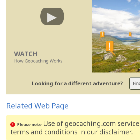
WATCH
How Geocaching Works
Looking for a different adventure?
Related Web Page
Use of geocaching.com services
Please note
terms and conditions
in our disclaimer
.