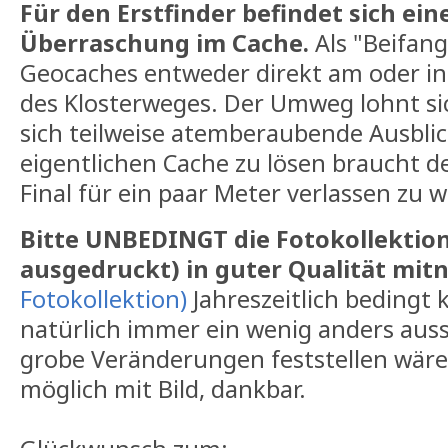
Für den Erstfinder befindet sich ein
Überraschung im Cache.
Als "Beifang
Geocaches entweder direkt am oder i
des Klosterweges. Der Umweg lohnt si
sich teilweise atemberaubende Ausbli
eigentlichen Cache zu lösen braucht d
Final für ein paar Meter verlassen zu 
Bitte UNBEDINGT die Fotokollektion
ausgedruckt) in guter Qualität mi
Fotokollektion)
Jahreszeitlich bedingt 
natürlich immer ein wenig anders auss
grobe Veränderungen feststellen wäre 
möglich mit Bild, dankbar.