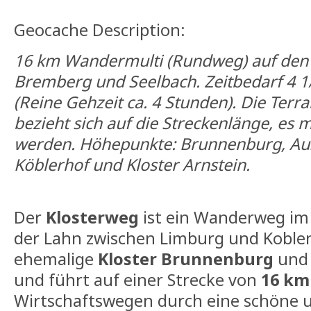
Geocache Description:
16 km Wandermulti (Rundweg) auf den
Bremberg und Seelbach. Zeitbedarf 4 1
(Reine Gehzeit ca. 4 Stunden). Die Terr
bezieht sich auf die Streckenlänge, es m
werden. Höhepunkte: Brunnenburg, Au
Köblerhof und Kloster Arnstein.
Der
Klosterweg
ist ein Wanderweg im
der Lahn zwischen Limburg und Koblen
ehemalige
Kloster Brunnenburg
und
und führt auf einer Strecke von
16 km
Wirtschaftswegen durch eine schöne 