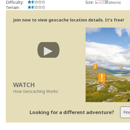
Difficulty:
Size:
(micro)
Terrain:
Join now to view geocache location details. It's free!
WATCH
How Geocaching Works
Looking for a different adventure?