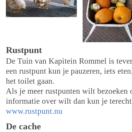
Rustpunt
De Tuin van Kapitein Rommel is teven
een rustpunt kun je pauzeren, iets eten
het toilet gaan.
Als je meer rustpunten wilt bezoeken 
informatie over wilt dan kun je terecht
www.rustpunt.nu
De cache