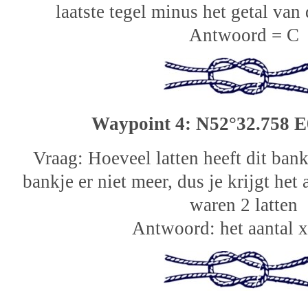
laatste tegel minus het getal van
Antwoord = C
Waypoint 4: N52°32.758 E
Vraag: Hoeveel latten heeft dit bank
bankje er niet meer, dus je krijgt het
waren 2 latten
Antwoord: het aantal 