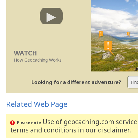
WATCH
How Geocaching Works
Looking for a different adventure?
Related Web Page
Use of geocaching.com services
Please note
terms and conditions
in our disclaimer
.