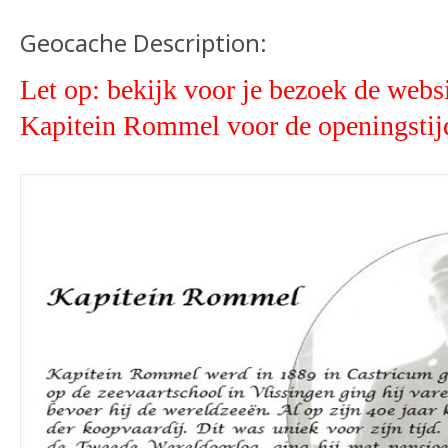
Geocache Description:
Let op: bekijk voor je bezoek de webs
Kapitein Rommel voor de openingstij