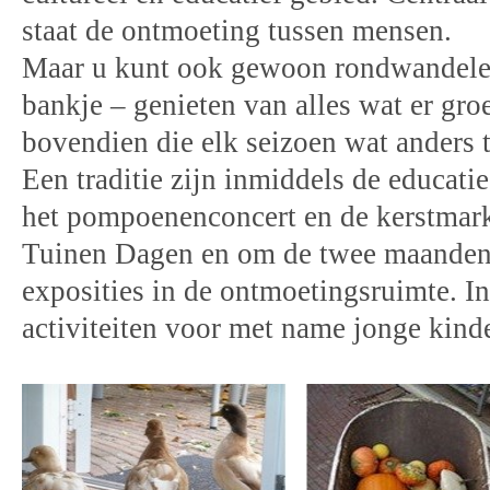
staat de ontmoeting tussen mensen.
Maar u kunt ook gewoon rondwandelen
bankje – genieten van alles wat er groe
bovendien die elk seizoen wat anders t
Een traditie zijn inmiddels de educati
het pompoenenconcert en de kerstmar
Tuinen Dagen en om de twee maanden
exposities in de ontmoetingsruimte. In 
activiteiten voor met name jonge kind