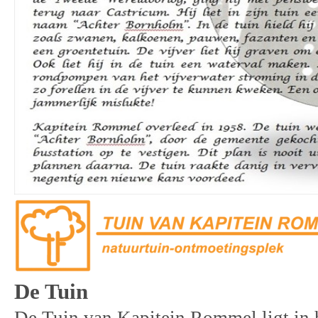
De Tuin