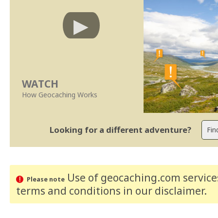
WATCH
How Geocaching Works
Looking for a different adventure?
Use of geocaching.com services
Please note
terms and conditions
in our disclaimer
.