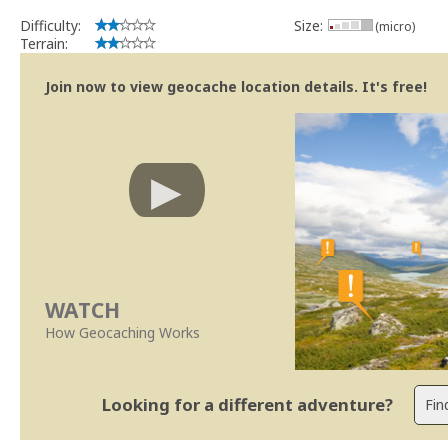
Difficulty:
Size:
(micro)
Terrain:
Join now to view geocache location details. It's free!
WATCH
How Geocaching Works
Looking for a different adventure?