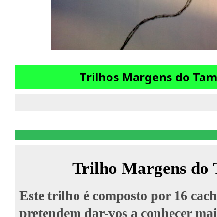
Trilhos Margens do Tam
Trilho Margens do
Este trilho é composto por 16 cach
pretendem dar-vos a conhecer mai