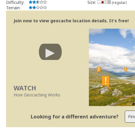
Difficulty:
Size:
(regular)
Terrain:
Join now to view geocache location details. It's free!
WATCH
How Geocaching Works
Looking for a different adventure?