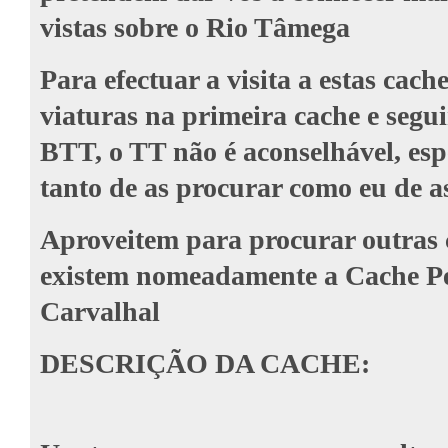
vistas sobre o Rio Tâmega
Para efectuar a visita a estas cach
viaturas na primeira cache e seguir
BTT, o TT não é aconselhável, es
tanto de as procurar como eu de a
Aproveitem para procurar outras c
existem nomeadamente a Cache P
Carvalhal
DESCRIÇÃO DA CACHE: