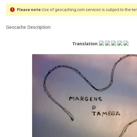
Please note
Use of geocaching.com services is subject to the t
Geocache Description:
Translation