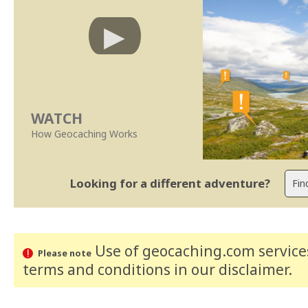
WATCH
How Geocaching Works
Looking for a different adventure?
Use of geocaching.com services
Please note
terms and conditions
in our disclaimer
.