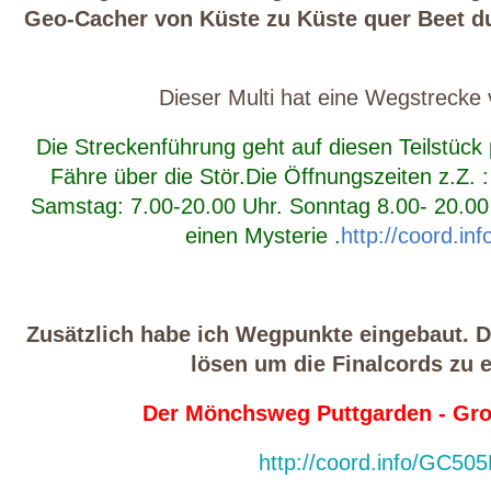
Geo-Cacher von Küste zu Küste quer Beet du
Dieser Multi hat eine Wegstrecke
Die Streckenführung geht auf diesen Teilstück p
Fähre über die Stör.Die Öffnungszeiten z.Z. 
Samstag: 7.00-20.00 Uhr. Sonntag 8.00- 20.00 
einen Mysterie .
http://coord.i
Zusätzlich habe ich Wegpunkte eingebaut. Do
lösen um die Finalcords zu e
Der Mönchsweg Puttgarden - Gr
http://coord.info/GC50