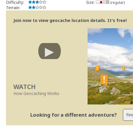
Difficulty:
Size:
(regular)
Terrain:
Join now to view geocache location details. It's free!
WATCH
How Geocaching Works
Looking for a different adventure?