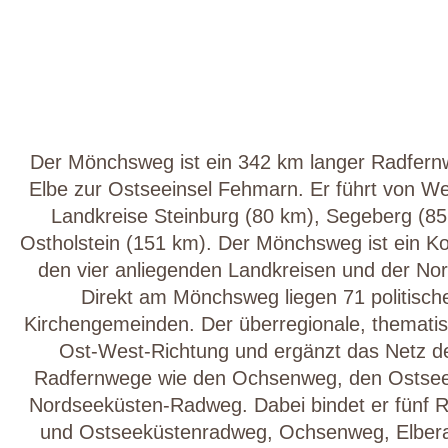
Der Mönchsweg ist ein 342 km langer Radfern
Elbe zur Ostseeinsel Fehmarn. Er führt von We
Landkreise Steinburg (80 km), Segeberg (85
Ostholstein (151 km). Der Mönchsweg ist ein K
den vier anliegenden Landkreisen und der No
Direkt am Mönchsweg liegen 71 politisc
Kirchengemeinden. Der überregionale, thematis
Ost-West-Richtung und ergänzt das Netz de
Radfernwege wie den Ochsenweg, den Ostse
Nordseeküsten-Radweg. Dabei bindet er fünf R
und Ostseeküstenradweg, Ochsenweg, Elbera