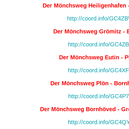
Der Mönchsweg Heiligenhafen 
http://coord.info/GC4Z
Der Mönchsweg Grömitz - E
http://coord.info/GC4Z
Der Mönchsweg Eutin - P
http://coord.info/GC4X
Der Mönchsweg Plön - Born
http://coord.info/GC4P
Der Mönchsweg Bornhöved - Gr
http://coord.info/GC4Q