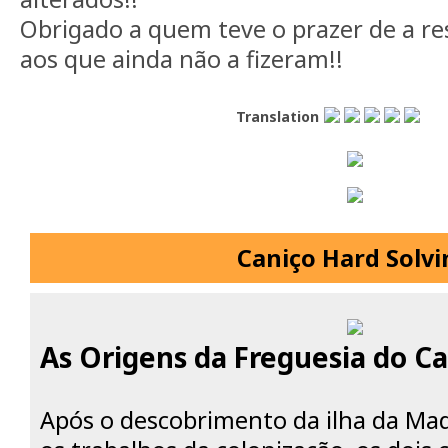
Obrigado a quem teve o prazer de a re
aos que ainda não a fizeram!!
Translation
Caniço Hard Solvi
As Origens da Freguesia do C
Após o descobrimento da ilha da Made