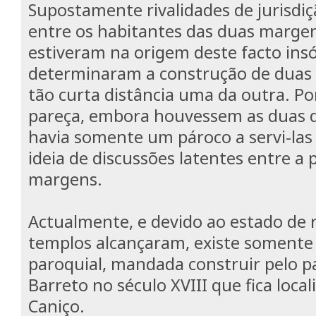
Supostamente rivalidades de jurisdi
entre os habitantes das duas margen
estiveram na origem deste facto insó
determinaram a construção de duas i
tão curta distância uma da outra. Po
pareça, embora houvessem as duas d
havia somente um pároco a servi-las 
ideia de discussões latentes entre a
margens.
Actualmente, e devido ao estado de r
templos alcançaram, existe somente
paroquial, mandada construir pelo p
Barreto no século XVIII que fica loca
Caniço.