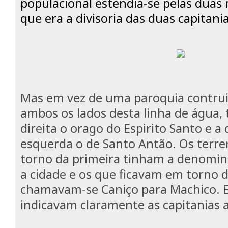
populacional estendia-se pelas duas 
que era a divisoria das duas capitania
Mas em vez de uma paroquia contru
ambos os lados desta linha de água
direita o orago do Espirito Santo e 
esquerda o de Santo Antão. Os terr
torno da primeira tinham a denomin
a cidade e os que ficavam em torno 
chamavam-se Caniço para Machico. E
indicavam claramente as capitanias 