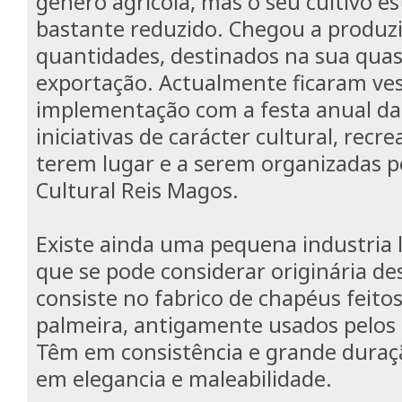
género agricola, mas o seu cultivo e
bastante reduzido. Chegou a produz
quantidades, destinados na sua quas
exportação. Actualmente ficaram ves
implementação com a festa anual da
iniciativas de carácter cultural, recre
terem lugar e a serem organizadas p
Cultural Reis Magos.
Existe ainda uma pequena industria l
que se pode considerar originária de
consiste no fabrico de chapéus feitos
palmeira, antigamente usados pelos
Têm em consistência e grande duraçã
em elegancia e maleabilidade.