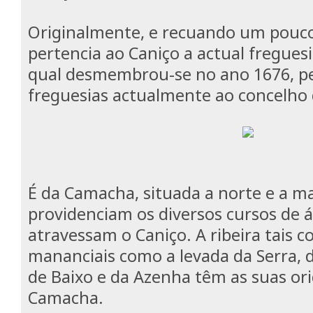
Originalmente, e recuando um pouc
pertencia ao Caniço a actual fregues
qual desmembrou-se no ano 1676, p
freguesias actualmente ao concelho 
É da Camacha, situada a norte e a ma
providenciam os diversos cursos de 
atravessam o Caniço. A ribeira tais 
mananciais como a levada da Serra, 
de Baixo e da Azenha têm as suas ori
Camacha.