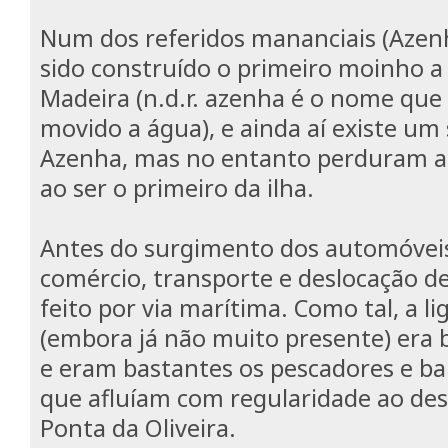
Num dos referidos mananciais (Azenh
sido construído o primeiro moinho a
Madeira (n.d.r. azenha é o nome qu
movido a água), e ainda aí existe um
Azenha, mas no entanto perduram as
ao ser o primeiro da ilha.
Antes do surgimento dos automóvei
comércio, transporte e deslocação d
feito por via marítima. Como tal, a l
(embora já não muito presente) era
e eram bastantes os pescadores e ba
que afluíam com regularidade ao d
Ponta da Oliveira.