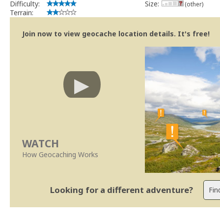
Difficulty:
Size:
(other)
Terrain:
Join now to view geocache location details. It's free!
WATCH
How Geocaching Works
Looking for a different adventure?