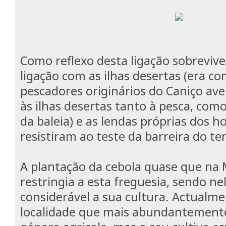
Como reflexo desta ligação sobrevi
ligação com as ilhas desertas (era 
pescadores originários do Caniço a
às ilhas desertas tanto à pesca, com
da baleia) e as lendas próprias dos 
resistiram ao teste da barreira do t
A plantação da cebola quase que na 
restringia a esta freguesia, sendo ne
considerável a sua cultura. Actualme
localidade que mais abundantement