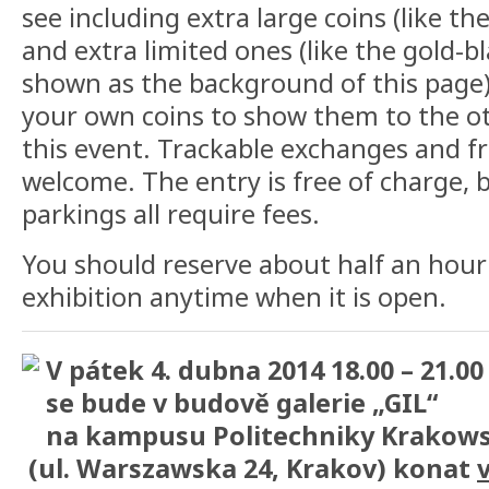
see including extra large coins (like th
and extra limited ones (like the gold-
shown as the background of this page)
your own coins to show them to the ot
this event. Trackable exchanges and fr
welcome. The entry is free of charge,
parkings all require fees.
You should reserve about half an hour
exhibition anytime when it is open.
V pátek 4. dubna 2014 18.00 – 21.00
se bude v budově galerie „GIL“
na kampusu Politechniky Krakow
(ul. Warszawska 24, Krakov) konat