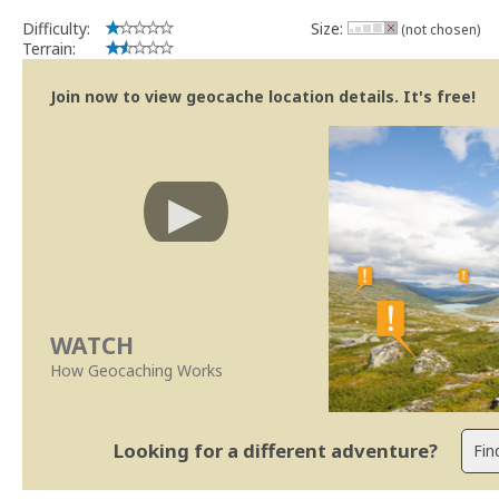
Difficulty:
Size:
(not chosen)
Terrain:
Join now to view geocache location details. It's free!
WATCH
How Geocaching Works
Looking for a different adventure?