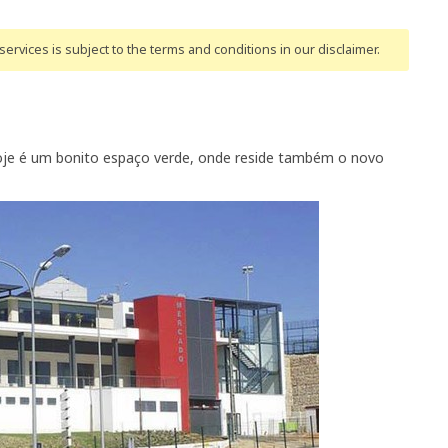
ervices is subject to the terms and conditions
in our disclaimer
.
hoje é um bonito espaço verde, onde reside também o novo