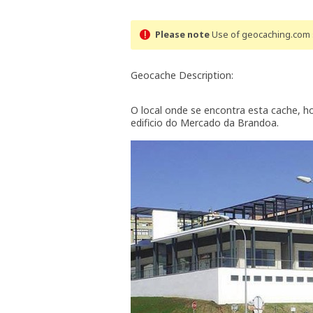
Please note
Use of geocaching.com s
Geocache Description:
O local onde se encontra esta cache, 
edificio do Mercado da Brandoa.