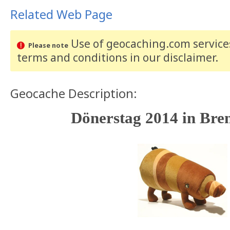
Related Web Page
Use of geocaching.com services
Please note
terms and conditions
in our disclaimer
.
Geocache Description:
Dönerstag 2014 in Br