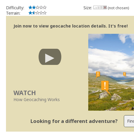
Difficulty:
Size:
(not chosen)
Terrain:
Join now to view geocache location details. It's free!
WATCH
How Geocaching Works
Looking for a different adventure?