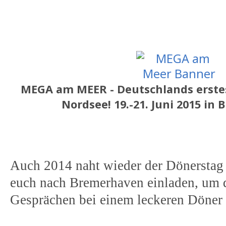
MEGA am MEER - Deutschlands erste
Nordsee! 19.-21. Juni 2015 in
Auch 2014 naht wieder der Dönerstag
euch nach Bremerhaven einladen, um d
Gesprächen bei einem leckeren Döner 