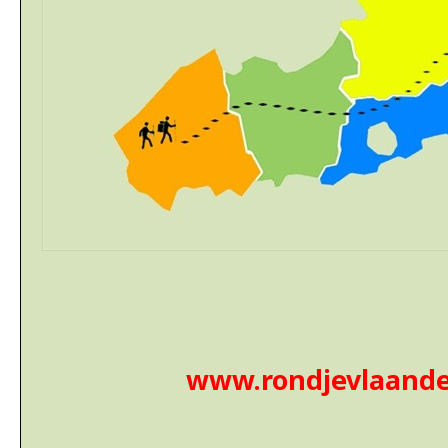
www.rondjevlaande