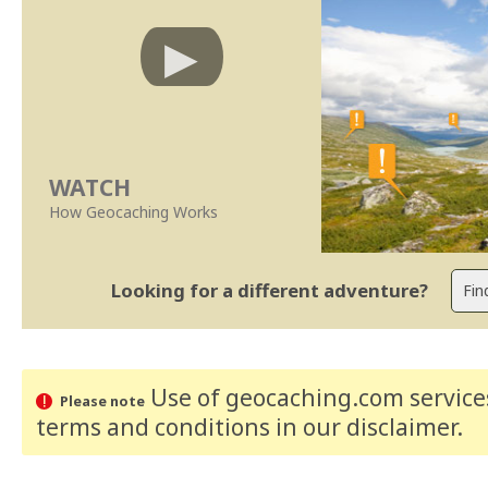
WATCH
How Geocaching Works
Looking for a different adventure?
Use of geocaching.com services
Please note
terms and conditions
in our disclaimer
.