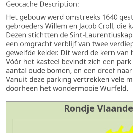
Geocache Description:
Het gebouw werd omstreeks 1640 gest
gebroeders Willem en Jacob Croll, die
Dezen stichtten de Sint-Laurentiuskap
een omgracht verblijf van twee verdi
gewelfde kelder. Dit werd de kern van 
Vóór het kasteel bevindt zich een park
aantal oude bomen, en een dreef naar
Vanuit deze parking vertrekken vele 
doorheen het wondermooie Wurfeld.
Rondje Vlaande