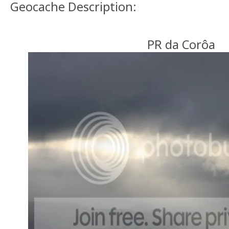
Geocache Description:
PR da Corôa