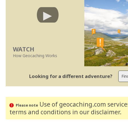
WATCH
How Geocaching Works
Looking for a different adventure?
Use of geocaching.com services
Please note
terms and conditions
in our disclaimer
.