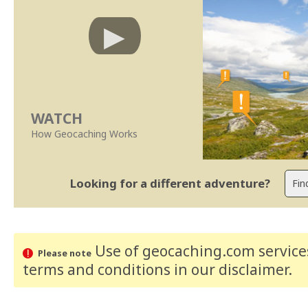
WATCH
How Geocaching Works
Looking for a different adventure?
Use of geocaching.com services
Please note
terms and conditions
in our disclaimer
.