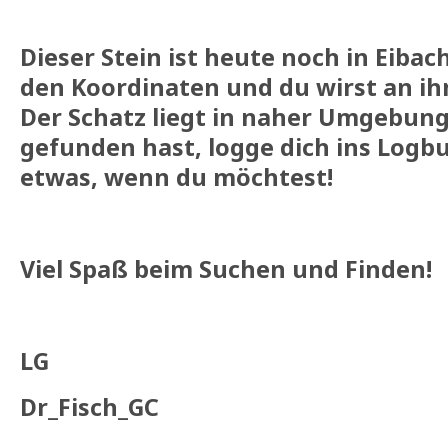
Dieser Stein ist heute noch in Eibach
den Koordinaten und du wirst an i
Der Schatz liegt in naher Umgebung
gefunden hast, logge dich ins Logb
etwas, wenn du möchtest!
Viel Spaß beim Suchen und Finden!
LG
Dr_Fisch_GC