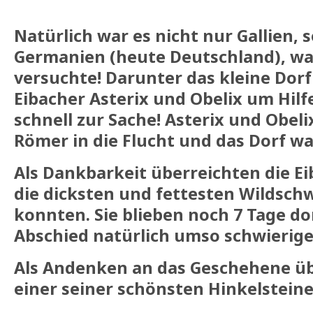
Natürlich war es nicht nur Gallien,
Germanien (heute Deutschland), wa
versuchte! Darunter das kleine Dorf 
Eibacher Asterix und Obelix um Hilf
schnell zur Sache! Asterix und Obeli
Römer in die Flucht und das Dorf wa
Als Dankbarkeit überreichten die E
die dicksten und fettesten Wildsch
konnten. Sie blieben noch 7 Tage do
Abschied natürlich umso schwieriger
Als Andenken an das Geschehene üb
einer seiner schönsten Hinkelsteine,