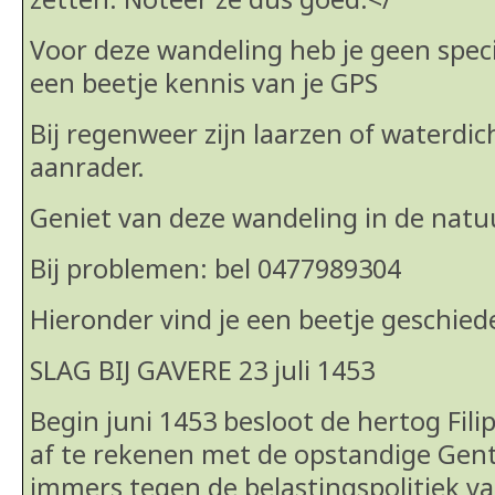
Voor deze wandeling heb je geen speci
een beetje kennis van je GPS
Bij regenweer zijn laarzen of waterdi
aanrader.
Geniet van deze wandeling in de natuu
Bij problemen: bel 0477989304
Hieronder vind je een beetje geschied
SLAG BIJ GAVERE 23 juli 1453
Begin juni 1453 besloot de hertog Fil
af te rekenen met de opstandige Gent
immers tegen de belastingspolitiek va