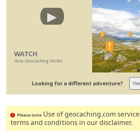
WATCH
How Geocaching Works
Looking for a different adventure?
Use of geocaching.com services
Please note
terms and conditions
in our disclaimer
.