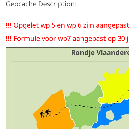
Geocache Description:
!!! Opgelet wp 5 en wp 6 zijn aangepast 
!!! Formule voor wp7 aangepast op 30 j
Rondje Vlaander