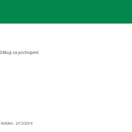
 Děkuji za pochopení.
Hidden : 2/12/2014