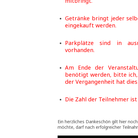
mitbringt.
Getränke bringt jeder selb
eingekauft werden.
Parkplätze sind in aus
vorhanden.
Am Ende der Veranstalt
benötigt werden, bitte ich
der Vergangenheit hat dies
Die Zahl der Teilnehmer is
Ein herzliches Dankeschön gilt hier noch
möchte, darf nach erfolgreicher Teilna