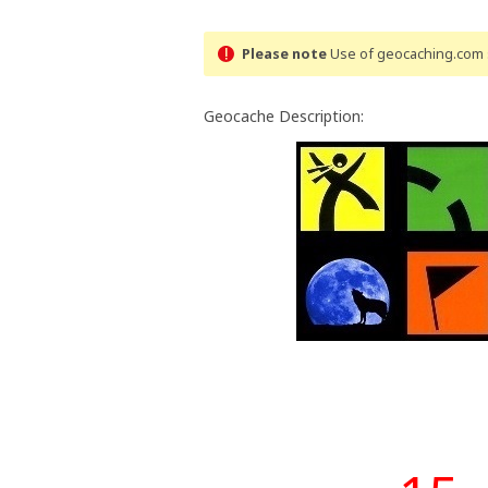
Please note
Use of geocaching.com s
Geocache Description: