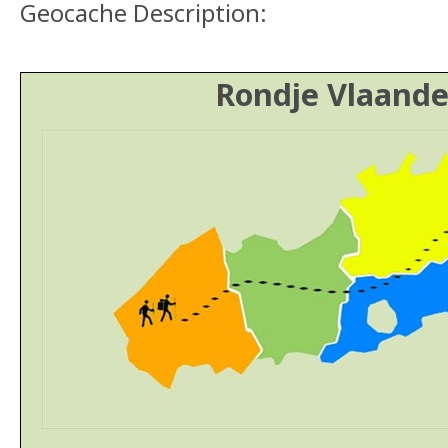
Geocache Description:
Rondje Vlaande