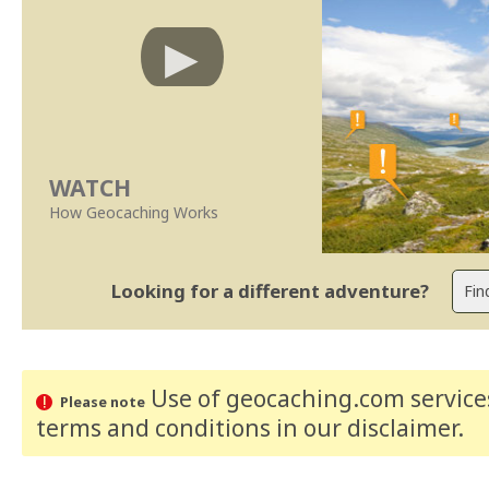
WATCH
How Geocaching Works
Looking for a different adventure?
Use of geocaching.com services
Please note
terms and conditions
in our disclaimer
.