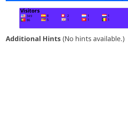
Additional Hints
(
No hints available.
)