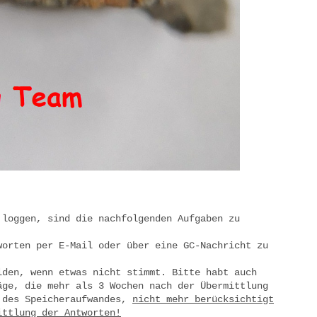
 loggen, sind die nachfolgenden Aufgaben zu
worten per E-Mail oder über eine GC-Nachricht zu
lden, wenn etwas nicht stimmt. Bitte habt auch
äge, die mehr als 3 Wochen nach der Übermittlung
 des Speicheraufwandes,
nicht mehr berücksichtigt
ittlung der Antworten!