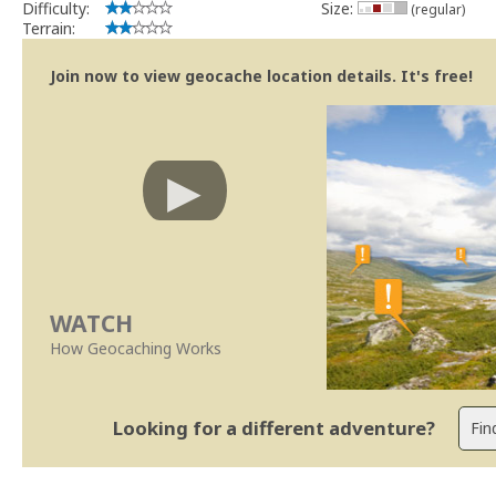
Difficulty:
Size:
(regular)
Terrain:
Join now to view geocache location details. It's free!
WATCH
How Geocaching Works
Looking for a different adventure?