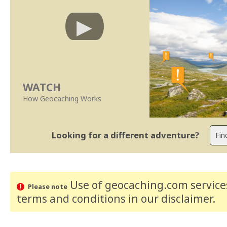
WATCH
How Geocaching Works
Looking for a different adventure?
Use of geocaching.com services
Please note
terms and conditions
in our disclaimer
.