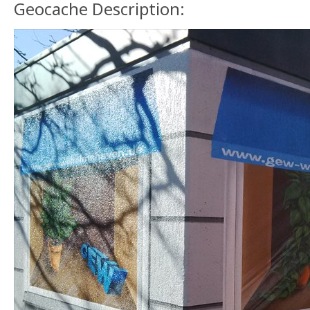
Geocache Description: