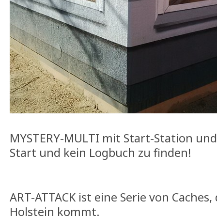
MYSTERY-MULTI mit Start-Station und Fin
Start und kein Logbuch zu finden!
ART-ATTACK ist eine Serie von Caches, 
Holstein kommt.