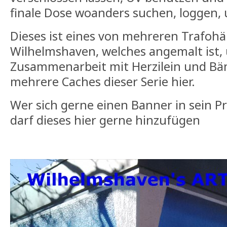
finale Dose woanders suchen, loggen, u
Dieses ist eines von mehreren Trafoh
Wilhelmshaven, welches angemalt ist, 
Zusammenarbeit mit Herzilein und Bä
mehrere Caches dieser Serie hier.
Wer sich gerne einen Banner in sein Pr
darf dieses hier gerne hinzufügen