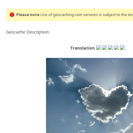
Please note
Use of geocaching.com services is subject to the t
Geocache Description:
Translation