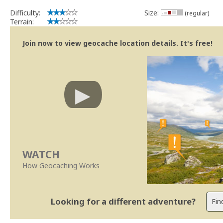
Difficulty:
Size:
(regular)
Terrain:
Join now to view geocache location details. It's free!
WATCH
How Geocaching Works
Looking for a different adventure?