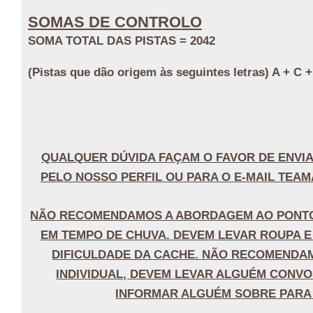
SOMAS DE CONTROLO
SOMA TOTAL DAS PISTAS = 2042
(Pistas que dão origem às seguintes letras) A + C +
QUALQUER DÚVIDA FAÇAM O FAVOR DE ENVI
PELO NOSSO PERFIL OU PARA O E-MAIL TEA
NÃO RECOMENDAMOS A ABORDAGEM AO PONTO 
EM TEMPO DE CHUVA. DEVEM LEVAR ROUPA 
DIFICULDADE DA CACHE. NÃO RECOMEND
INDIVIDUAL, DEVEM LEVAR ALGUÉM CONV
INFORMAR ALGUÉM SOBRE PARA