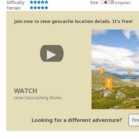
Difficulty:
Size:
(regular)
Terrain:
Join now to view geocache location details. It's free!
WATCH
How Geocaching Works
Looking for a different adventure?