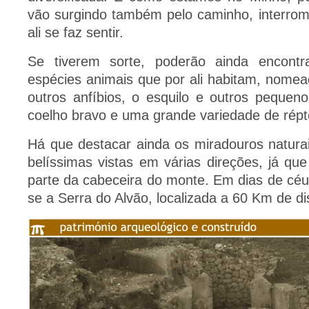
vão surgindo também pelo caminho, interrom
ali se faz sentir.
Se tiverem sorte, poderão ainda encont
espécies animais que por ali habitam, nome
outros anfíbios, o esquilo e outros pequen
coelho bravo e uma grande variedade de répt
Há que destacar ainda os miradouros natura
belíssimas vistas em várias direções, já que
parte da cabeceira do monte. Em dias de céu 
se a Serra do Alvão, localizada a 60 Km de di