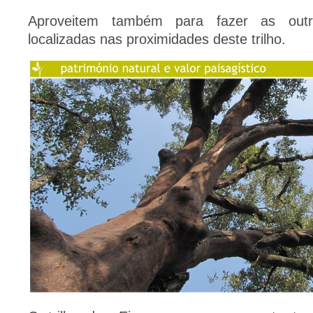
Aproveitem também para fazer as out
localizadas nas proximidades deste trilho.