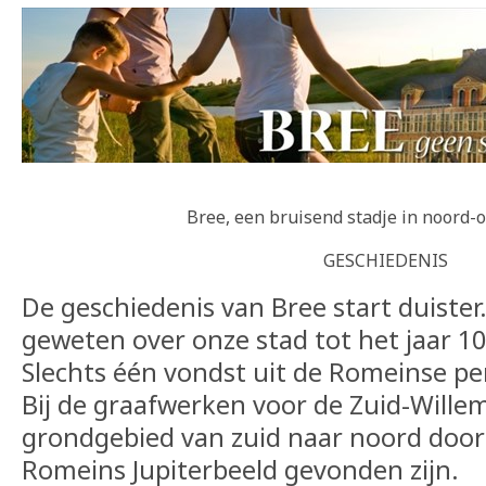
Bree, een bruisend stadje in noord-
GESCHIEDENIS
De geschiedenis van Bree start duister
geweten over onze stad tot het jaar 10
Slechts één vondst uit de Romeinse per
Bij de graafwerken voor de Zuid-Willem
grondgebied van zuid naar noord door
Romeins Jupiterbeeld gevonden zijn.