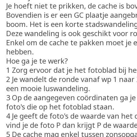
Je hoeft niet te prikken, de cache is b
Bovendien is er een GC plaatje aangeb
boom. Het is een korte stadswandelin
Deze wandeling is ook geschikt voor ro
Enkel om de cache te pakken moet je e
hebben.
Hoe ga je te werk?
1 Zorg ervoor dat je het fotoblad bij he
2 Je wandelt de ronde vanaf wp 1 naar
een mooie luswandeling.
3 Op de aangegeven coördinaten ga je
foto's die op het fotoblad staan.
4 Je geeft de foto's de waarde van het
vind je de foto P dan krijgt P de waard
5 De cache mag enkel tussen zonsopg