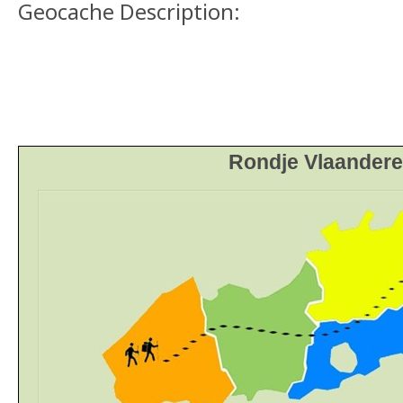
Geocache Description:
Rondje Vlaandere