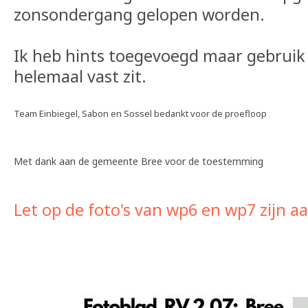
zonsondergang gelopen worden.
Ik heb hints toegevoegd maar gebruik d
helemaal vast zit.
Team Einbiegel, Sabon en Sossel bedankt voor de proefloop
Met dank aan de gemeente Bree voor de toestemming
Let op de foto's van wp6 en wp7 zijn a