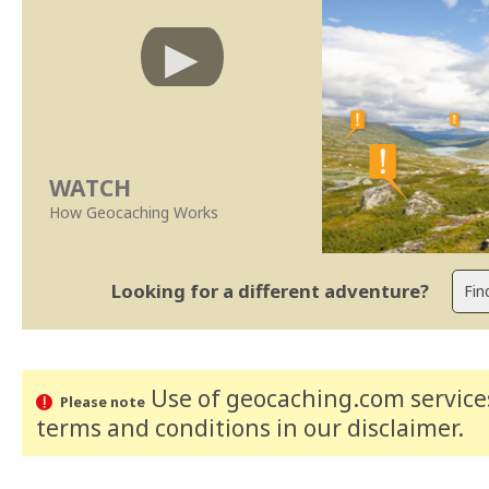
WATCH
How Geocaching Works
Looking for a different adventure?
Use of geocaching.com services
Please note
terms and conditions
in our disclaimer
.