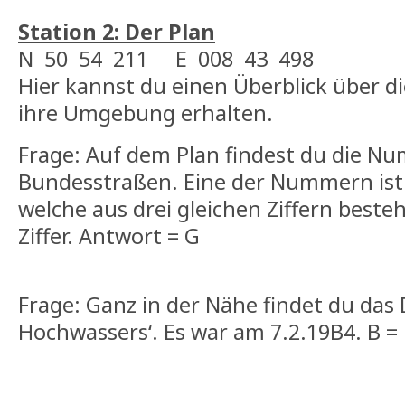
Station 2: Der Plan
N 50 54 211 E 008 43 498
Hier kannst du einen Überblick über d
ihre Umgebung erhalten.
Frage: Auf dem Plan findest du die 
Bundesstraßen. Eine der Nummern ist e
welche aus drei gleichen Ziffern besteh
Ziffer. Antwort = G
Frage: Ganz in der Nähe findet du das
Hochwassers‘. Es war am 7.2.19B4. B =