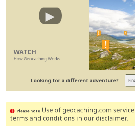
WATCH
How Geocaching Works
Looking for a different adventure?
Use of geocaching.com services
Please note
terms and conditions
in our disclaimer
.