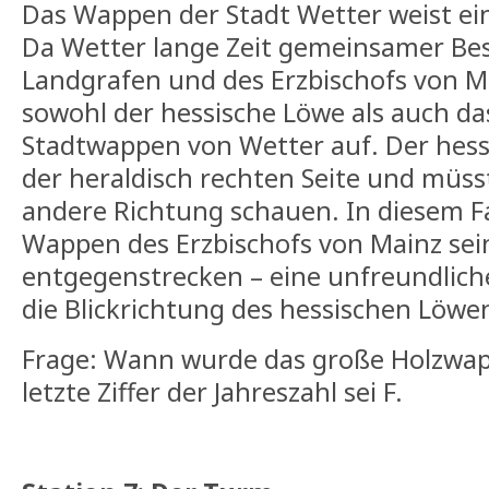
Das Wappen der Stadt Wetter weist ei
Da Wetter lange Zeit gemeinsamer Bes
Landgrafen und des Erzbischofs von M
sowohl der hessische Löwe als auch da
Stadtwappen von Wetter auf. Der hess
der heraldisch rechten Seite und müsst
andere Richtung schauen. In diesem F
Wappen des Erzbischofs von Mainz sein
entgegenstrecken – eine unfreundlich
die Blickrichtung des hessischen Löwe
Frage: Wann wurde das große Holzwapp
letzte Ziffer der Jahreszahl sei F.