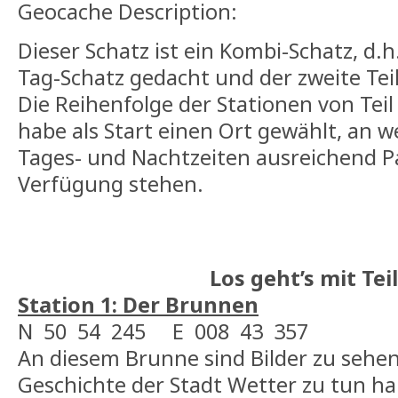
Geocache Description:
Dieser Schatz ist ein Kombi-Schatz, d.h. 
Tag-Schatz gedacht und der zweite Teil
Die Reihenfolge der Stationen von Teil 1
habe als Start einen Ort gewählt, an w
Tages- und Nachtzeiten ausreichend P
Verfügung stehen.
Los geht’s mit Teil
Station 1: Der Brunnen
N 50 54 245 E 008 43 357
An diesem Brunne sind Bilder zu sehen,
Geschichte der Stadt Wetter zu tun h