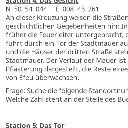
Station 4: Das Gesicht
N 50 54 044 E 008 43 261
An dieser Kreuzung weisen die Straße
geschichtlichen Gegebenheiten hin: In
früher die Feuerleiter untergebracht, 
führt durch ein Tor der Stadtmauer au
und die Häuser der dritten Straße steh
Stadtmauer. Der Verlauf der Mauer ist
Pflasterung dargestellt, die Reste ein
von Efeu überwachsen.
Frage: Suche die folgende Standortn
Welche Zahl steht an der Stelle des B
Station 5: Das Tor