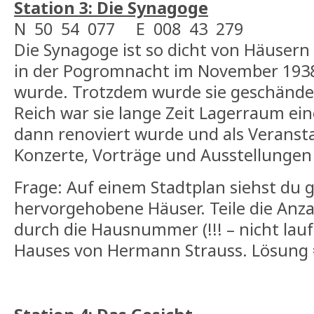
Station 3: Die Synagoge
N 50 54 077 E 008 43 279
Die Synagoge ist so dicht von Häusern
in der Pogromnacht im November 193
wurde. Trotzdem wurde sie geschände
Reich war sie lange Zeit Lagerraum ein
dann renoviert wurde und als Veranst
Konzerte, Vorträge und Ausstellungen
Frage: Auf einem Stadtplan siehst du 
hervorgehobene Häuser. Teile die Anza
durch die Hausnummer (!!! – nicht lau
Hauses von Hermann Strauss. Lösung 