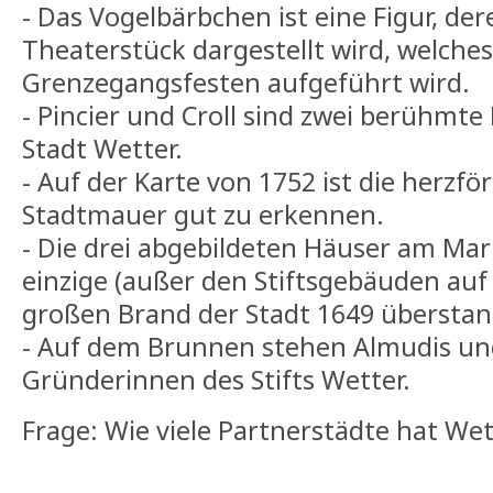
- Das Vogelbärbchen ist eine Figur, der
Theaterstück dargestellt wird, welches
Grenzegangsfesten aufgeführt wird.
- Pincier und Croll sind zwei berühmte
Stadt Wetter.
- Auf der Karte von 1752 ist die herzf
Stadtmauer gut zu erkennen.
- Die drei abgebildeten Häuser am Mar
einzige (außer den Stiftsgebäuden auf
großen Brand der Stadt 1649 übersta
- Auf dem Brunnen stehen Almudis un
Gründerinnen des Stifts Wetter.
Frage: Wie viele Partnerstädte hat We