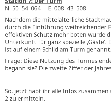
Station 7: Der Turm
N 50 54 064 E 008 43 508
Nachdem die mittelalterliche Stadtma
durch die Einführung weitreichender 
effektiven Schutz mehr boten wurde d
Unterkunft für ganz spezielle ‚Gäste‘.
ist auf einem Schild am Turm genannt
Frage: Diese Nutzung des Turmes end
begann sie? Die zweite Ziffer der Jahres
So, jetzt habt ihr alle Infos zusammen
2 zu ermitteln.