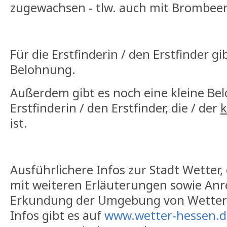
zugewachsen - tlw. auch mit Brombee
Für die Erstfinderin / den Erstfinder gi
Belohnung.
Außerdem gibt es noch eine kleine Be
Erstfinderin / den Erstfinder, die / der
k
ist.
Ausführlichere Infos zur Stadt Wetter
mit weiteren Erläuterungen sowie Anr
Erkundung der Umgebung von Wetter u
Infos gibt es auf
www.wetter-hessen.d