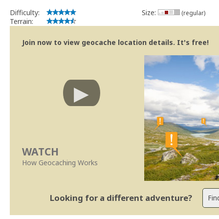
Difficulty:
Size:
(regular)
Terrain:
Join now to view geocache location details. It's free!
WATCH
How Geocaching Works
Looking for a different adventure?