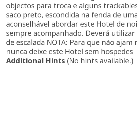
objectos para troca e alguns trackable
saco preto, escondida na fenda de um
aconselhável abordar este Hotel de noi
sempre acompanhado. Deverá utilizar s
de escalada NOTA: Para que não ajam r
nunca deixe este Hotel sem hospedes
Additional Hints
(
No hints available.
)