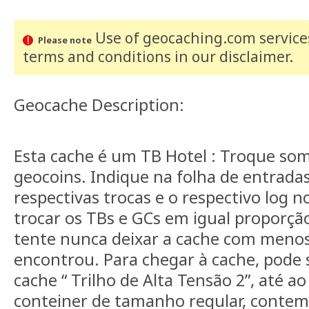
Use of geocaching.com services
Please note
terms and conditions
in our disclaimer
.
Geocache Description:
Esta cache é um TB Hotel : Troque so
geocoins. Indique na folha de entradas
respectivas trocas e o respectivo log 
trocar os TBs e GCs em igual proporçã
tente nunca deixar a cache com menos
encontrou. Para chegar à cache, pode s
cache “ Trilho de Alta Tensão 2”, até a
conteiner de tamanho regular, contem