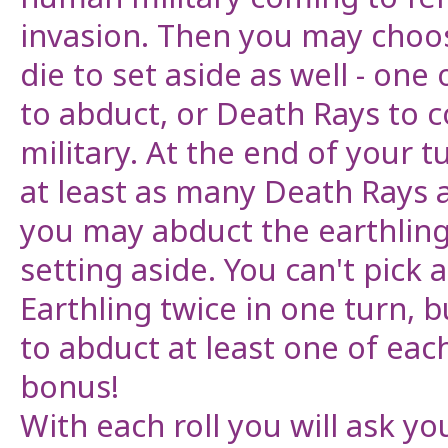
invasion. Then you may choo
die to set aside as well - one 
to abduct, or Death Rays to 
military. At the end of your t
at least as many Death Rays 
you may abduct the earthlin
setting aside. You can't pick 
Earthling twice in one turn, 
to abduct at least one of each
bonus!
With each roll you will ask yo