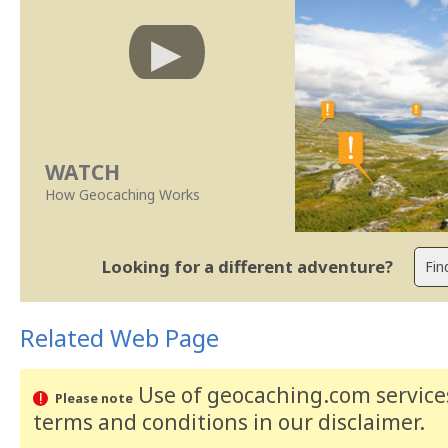
WATCH
How Geocaching Works
Looking for a different adventure?
Related Web Page
Use of geocaching.com services
Please note
terms and conditions
in our disclaimer
.