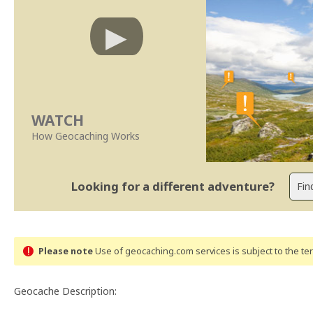
WATCH
How Geocaching Works
Looking for a different adventure?
Please note
Use of geocaching.com services is subject to the t
Geocache Description: