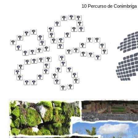
10 Percurso de Conimbriga