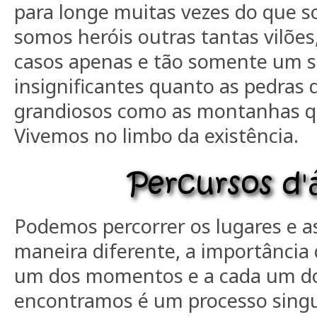
para longe muitas vezes do que 
somos heróis outras tantas vilões
casos apenas e tão somente um se
insignificantes quanto as pedras 
grandiosos como as montanhas q
Vivemos no limbo da existência.
Podemos percorrer os lugares e a
maneira diferente, a importância
um dos momentos e a cada um do
encontramos é um processo singul