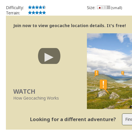
Difficulty:
Size:
(small)
Terrain:
Join now to view geocache location details. It's free!
WATCH
How Geocaching Works
Looking for a different adventure?