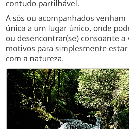
contudo partilhável.
A sós ou acompanhados venham 
única a um lugar único, onde pod
ou desencontrar(se) consoante a 
motivos para simplesmente esta
com a natureza.