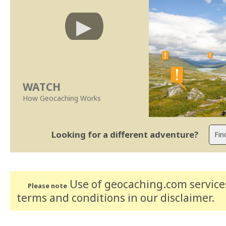
WATCH
How Geocaching Works
Looking for a different adventure?
Use of geocaching.com services
Please note
terms and conditions
in our disclaimer
.