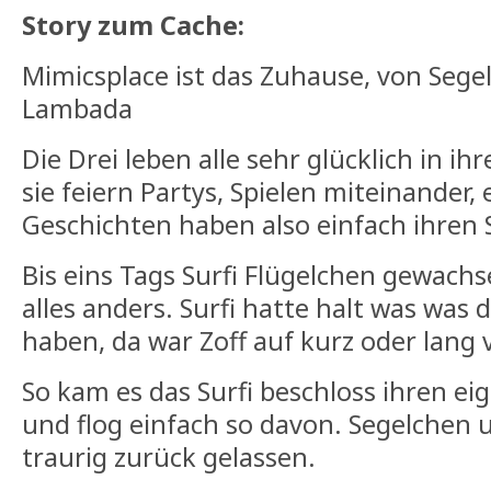
Story zum Cache:
Mimicsplace ist das Zuhause, von Segel
Lambada
Die Drei leben alle sehr glücklich in ih
sie feiern Partys, Spielen miteinander, 
Geschichten haben also einfach ihren 
Bis eins Tags Surfi Flügelchen gewachs
alles anders. Surfi hatte halt was was 
haben, da war Zoff auf kurz oder lang
So kam es das Surfi beschloss ihren e
und flog einfach so davon. Segelche
traurig zurück gelassen.