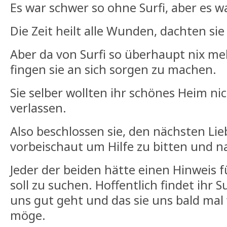
Es war schwer so ohne Surfi, aber es w
Die Zeit heilt alle Wunden, dachten sie 
Aber da von Surfi so überhaupt nix me
fingen sie an sich sorgen zu machen.
Sie selber wollten ihr schönes Heim ni
verlassen.
Also beschlossen sie, den nächsten Lie
vorbeischaut um Hilfe zu bitten und na
Jeder der beiden hätte einen Hinweis 
soll zu suchen. Hoffentlich findet ihr Su
uns gut geht und das sie uns bald ma
möge.