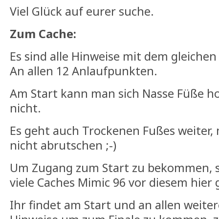
Viel Glück auf eurer suche.
Zum Cache:
Es sind alle Hinweise mit dem gleichen 
An allen 12 Anlaufpunkten.
Am Start kann man sich Nasse Füße h
nicht.
Es geht auch Trockenen Fußes weiter, 
nicht abrutschen ;-)
Um Zugang zum Start zu bekommen, so
viele Caches Mimic 96 vor diesem hier
Ihr findet am Start und an allen weite