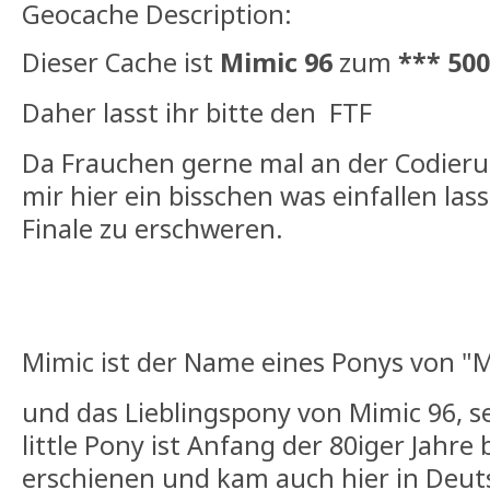
Geocache Description:
Dieser Cache ist
Mimic 96
zum
*** 500
Daher lasst ihr bitte den FTF
Da Frauchen gerne mal an der Codierun
mir hier ein bisschen was einfallen l
Finale zu erschweren.
Mimic ist der Name eines Ponys von "M
und das Lieblingspony von Mimic 96, se
little Pony ist Anfang der 80iger Jahre 
erschienen und kam auch hier in Deuts