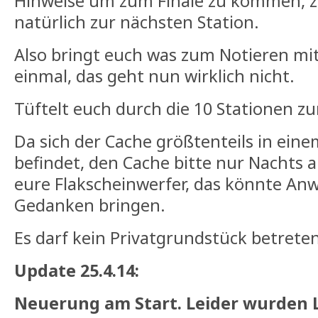
Hinweise um zum Finale zu kommen, 
natürlich zur nächsten Station.
Also bringt euch was zum Notieren mit 
einmal, das geht nun wirklich nicht.
Tüftelt euch durch die 10 Stationen zu
Da sich der Cache größtenteils in ei
befindet, den Cache bitte nur Nachts
eure Flakscheinwerfer, das könnte An
Gedanken bringen.
Es darf kein Privatgrundstück betrete
Update 25.4.14:
Neuerung am Start. Leider wurden