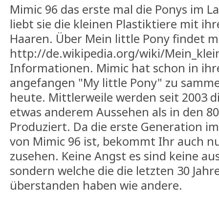
Mimic 96 das erste mal die Ponys im L
liebt sie die kleinen Plastiktiere mit 
Haaren. Über Mein little Pony findet m
http://de.wikipedia.org/wiki/Mein_kl
Informationen. Mimic hat schon in ihr
angefangen "My little Pony" zu samme
heute. Mittlerweile werden seit 2003 d
etwas anderem Aussehen als in den 80
Produziert. Da die erste Generation im
von Mimic 96 ist, bekommt Ihr auch nu
zusehen. Keine Angst es sind keine a
sondern welche die die letzten 30 Jahre
überstanden haben wie andere.