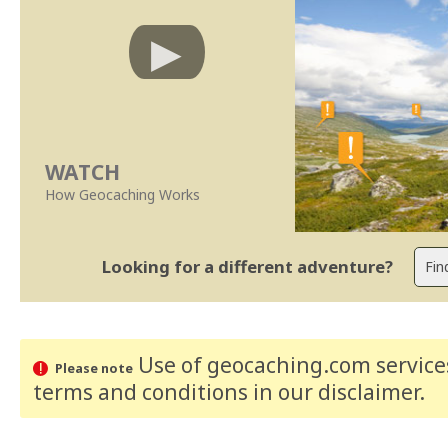
WATCH
How Geocaching Works
Looking for a different adventure?
Use of geocaching.com services
Please note
terms and conditions
in our disclaimer
.