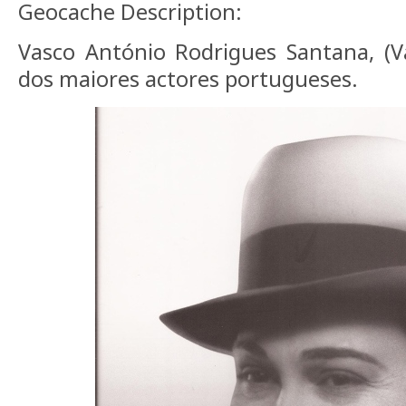
Geocache Description:
Vasco António Rodrigues Santana, (V
dos maiores actores portugueses.