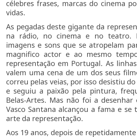
célebres frases, marcas do cinema p
vidas.
As pegadas deste gigante da represen
na rádio, no cinema e no teatro. 
imagens e sons que se atropelam par
magnifico actor e ao mesmo tempo
representação em Portugal. As linhas
valem uma cena de um dos seus filme
correu pelas veias, por isso desistiu d
e seguiu a paixão pela pintura, fre
Belas-Artes. Mas não foi a desenhar 
Vasco Santana alcançou a fama e se t
arte da representação.
Aos 19 anos, depois de repetidamente 