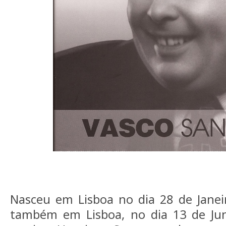
Nasceu em Lisboa no dia 28 de Janei
também em Lisboa, no dia 13 de Jun