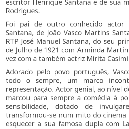
escritor Henrique Santana e de sua 
Rodrigues.
Foi pai de outro conhecido actor 
Santana, de João Vasco Martins Sant
RTP José Manuel Santana, do seu pri
de Julho de 1921 com Arminda Martin
vez com a também actriz Mirita Casimi
Adorado pelo povo português, Vasc
todo o sempre, um marco incont
representação. Actor genial, ao nível
marcou para sempre a comédia à po
sensibilidade, dotado de invulgare
transformou-se num mito do cinema n
esquecer a sua famosa dupla com La