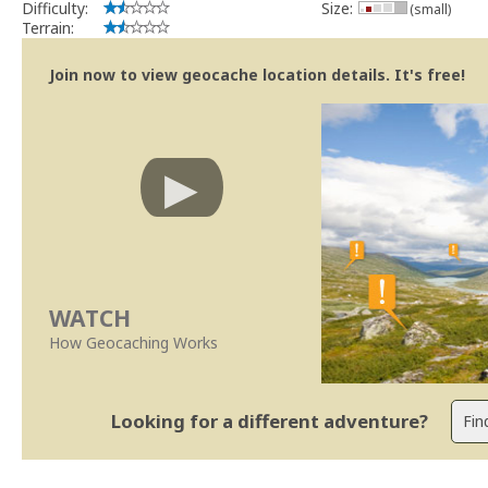
Difficulty:
Size:
(small)
Terrain:
Join now to view geocache location details. It's free!
WATCH
How Geocaching Works
Looking for a different adventure?