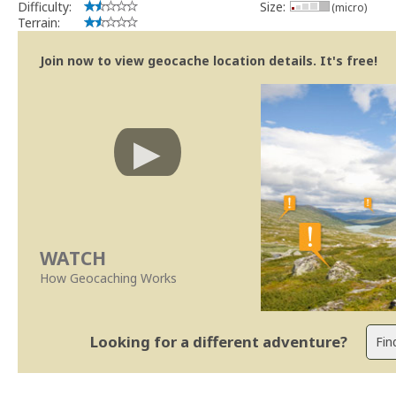
Difficulty:
Size:
(micro)
Terrain:
Join now to view geocache location details. It's free!
WATCH
How Geocaching Works
Looking for a different adventure?