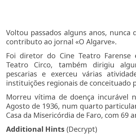
Voltou passados alguns anos, nunca 
contributo ao jornal «O Algarve».
Foi diretor do Cine Teatro Farense 
Teatro Circo, também dirigiu al
pescarias e exerceu várias atividad
instituições regionais de conceituado p
Morreu vítima de doença incurável n
Agosto de 1936, num quarto particular
Casa da Misericórdia de Faro, com 69 a
Additional Hints
(
Decrypt
)