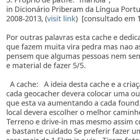
in Dicionário Priberam da Língua Port
2008-2013, (
visit link
) [consultado em
Por outras palavras esta cache e dedi
que fazem muita vira pedra mas nao 
pensem que algumas pessoas nem sem
e material de fazer 5/5
A cache: A ideia desta cache e a cria
cada geocacher devera colocar uma ou
que esta va aumentando a cada found
local devera escolher o melhor caminho
Terreno e drive-in mas mesmo assim 
e bastante cuidado Se preferir fazer