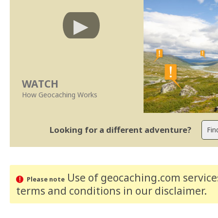
WATCH
How Geocaching Works
Looking for a different adventure?
Use of geocaching.com services
Please note
terms and conditions
in our disclaimer
.