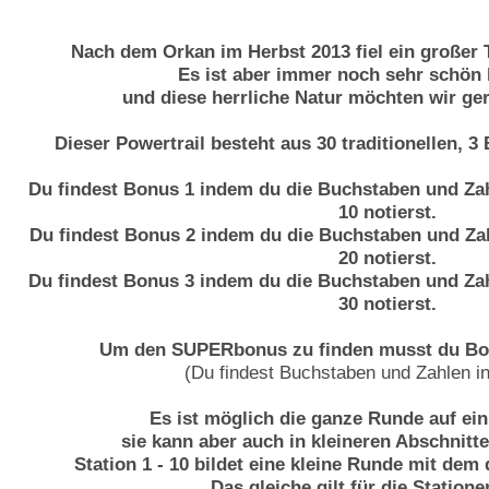
Nach dem Orkan im Herbst 2013 fiel ein großer T
Es ist aber immer noch sehr schön 
und diese herrliche Natur möchten wir ger
Dieser Powertrail besteht aus 30 traditionellen,
Du findest Bonus 1 indem du die Buchstaben und Zah
10 notierst.
Du findest Bonus 2 indem du die Buchstaben und Zah
20 notierst.
Du findest Bonus 3 indem du die Buchstaben und Zah
30 notierst.
Um den SUPERbonus zu finden musst du Bonu
(Du findest Buchstaben und Zahlen i
Es ist möglich die ganze Runde auf ei
sie kann aber auch in kleineren Abschnit
Station 1 - 10 bildet eine kleine Runde mit d
Das gleiche gilt für die Statione