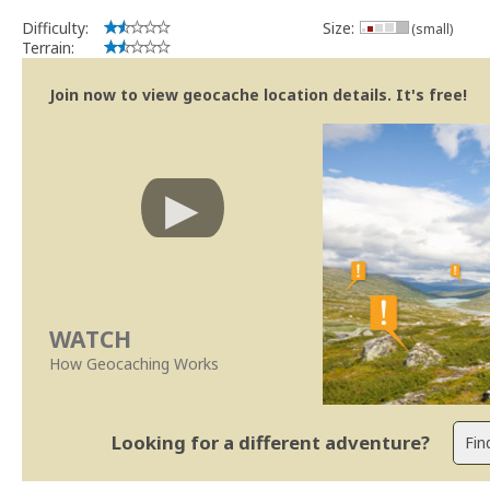
Difficulty:
Size:
(small)
Terrain:
Join now to view geocache location details. It's free!
WATCH
How Geocaching Works
Looking for a different adventure?