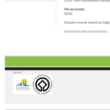
22:00 - Nas coordenadas indicada
Fim do evento:
00:00.
Durante o evento haverá um logboo
Esperamos pela tua presença...
Apoio: