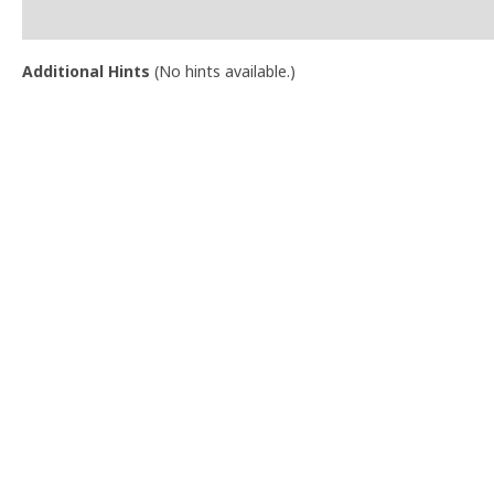
Additional Hints
(
No hints available.
)