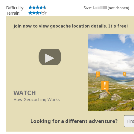
Difficulty:
Size:
(not chosen)
Terrain:
Join now to view geocache location details. It's free!
WATCH
How Geocaching Works
Looking for a different adventure?