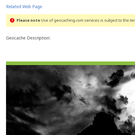
Related Web Page
Please note
Use of geocaching.com services is subject to the t
Geocache Description: