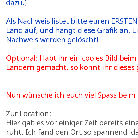
dazu.)
Als Nachweis listet bitte euren ERSTEN
Land auf, und hängt diese Grafik an. 
Nachweis werden gelöscht!
Optional: Habt ihr ein cooles Bild bei
Ländern gemacht, so könnt ihr dieses
Nun wünsche ich euch viel Spass beim
Zur Location:
Hier gab es vor einiger Zeit bereits ein
ruht. Ich fand den Ort so spannend, d