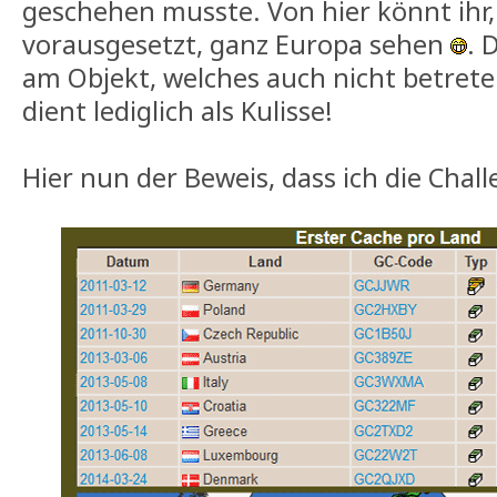
geschehen musste. Von hier könnt ihr
vorausgesetzt, ganz Europa sehen
. 
am Objekt, welches auch nicht betret
dient lediglich als Kulisse!
Hier nun der Beweis, dass ich die Chall