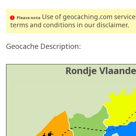
Use of geocaching.com services
Please note
terms and conditions
in our disclaimer
.
Geocache Description:
Rondje Vlaande