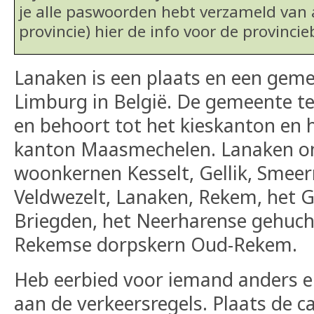
je alle paswoorden hebt verzameld van 
provincie) hier de info voor de provinci
Lanaken is een plaats en een geme
Limburg in België. De gemeente te
en behoort tot het kieskanton en h
kanton Maasmechelen. Lanaken o
woonkernen Kesselt, Gellik, Smee
Veldwezelt, Lanaken, Rekem, het G
Briegden, het Neerharense gehuch
Rekemse dorpskern Oud-Rekem.
Heb eerbied voor iemand anders 
aan de verkeersregels. Plaats de c