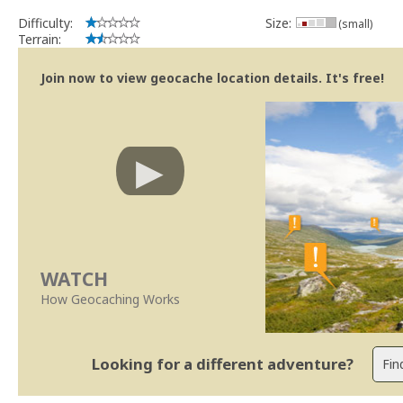
Difficulty:
Size:
(small)
Terrain:
Join now to view geocache location details. It's free!
WATCH
How Geocaching Works
Looking for a different adventure?